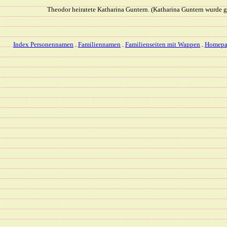
Theodor heiratete Katharina Guntern. (Katharina Guntern wurde g
Index Personennamen
.
Familiennamen
.
Familienseiten mit Wappen
.
Homepa